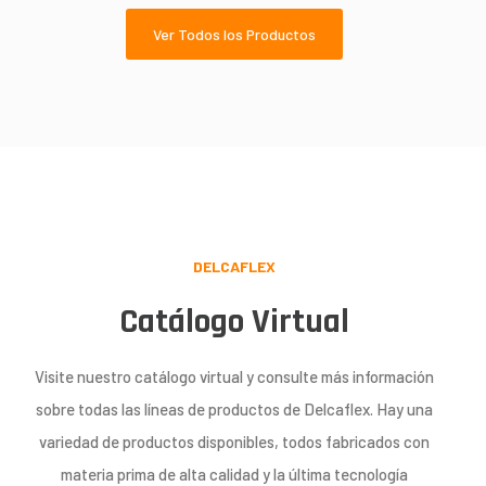
Ver Todos los Productos
DELCAFLEX
Catálogo Virtual
Visite nuestro catálogo virtual y consulte más información
sobre todas las líneas de productos de Delcaflex. Hay una
variedad de productos disponibles, todos fabricados con
materia prima de alta calidad y la última tecnología