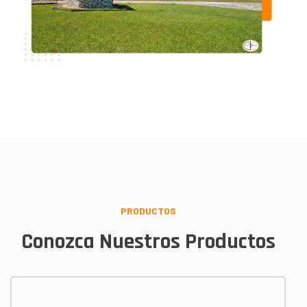
PRODUCTOS
Conozca Nuestros Productos