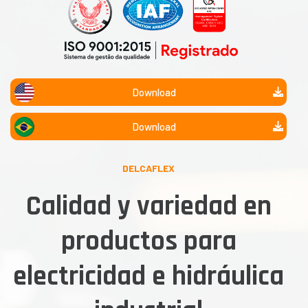
Download
Download
DELCAFLEX
Calidad y variedad en
productos para
electricidad e hidráulica