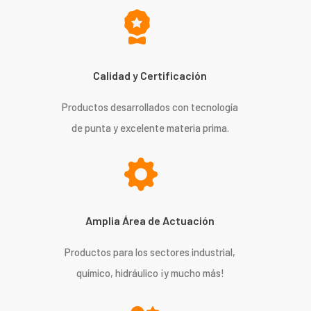
Calidad y Certificación
Productos desarrollados con tecnología
de punta y excelente materia prima.
Amplia Área de Actuación
Productos para los sectores industrial,
químico, hidráulico ¡y mucho más!