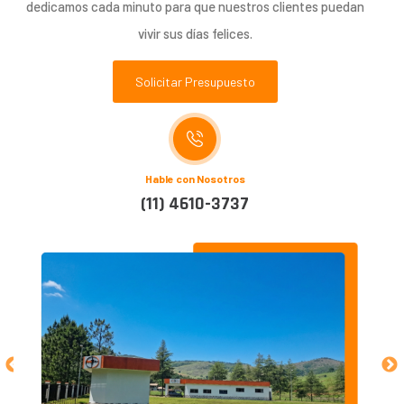
dedicamos cada minuto para que nuestros clientes puedan
vivir sus días felices.
Solicitar Presupuesto
Hable con Nosotros
(11) 4610-3737