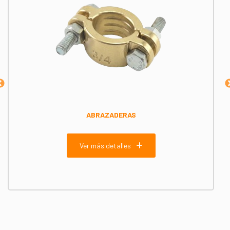
ABRAZADERAS
Ver más detalles