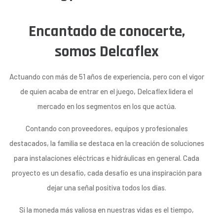
Encantado de conocerte,
somos Delcaflex
Actuando con más de 51 años de experiencia, pero con el vigor
de quien acaba de entrar en el juego, Delcaflex lidera el
mercado en los segmentos en los que actúa.
Contando con proveedores, equipos y profesionales
destacados, la familia se destaca en la creación de soluciones
para instalaciones eléctricas e hidráulicas en general. Cada
proyecto es un desafío, cada desafío es una inspiración para
dejar una señal positiva todos los días.
Si la moneda más valiosa en nuestras vidas es el tiempo,