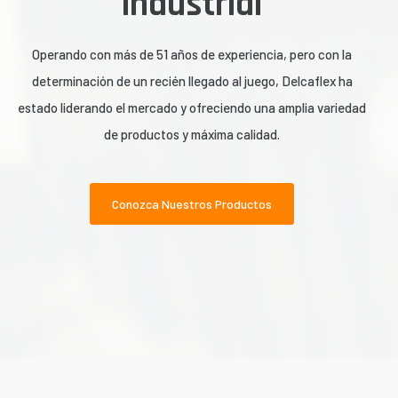
industrial
Operando con más de 51 años de experiencia, pero con la
determinación de un recién llegado al juego, Delcaflex ha
estado liderando el mercado y ofreciendo una amplia variedad
de productos y máxima calidad.
Conozca Nuestros Productos