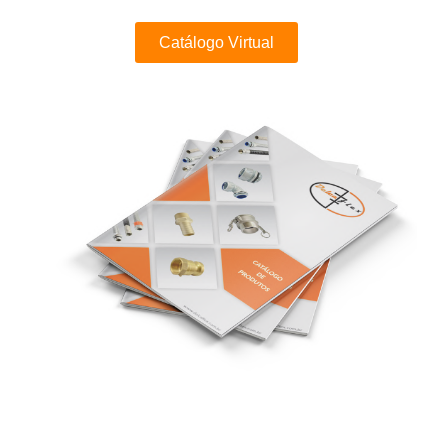
Catálogo Virtual