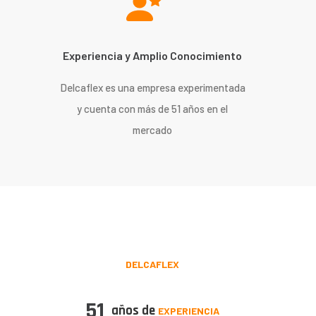
Experiencia y Amplio Conocimiento
Delcaflex es una empresa experimentada
y cuenta con más de 51 años en el
mercado
DELCAFLEX
51
años de
EXPERIENCIA