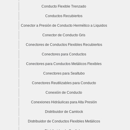
Conducto Flexible Trenzado
Conductos Recubiertos
Conector a Presión de Conducto Hermético a Liquidos
Conector de Conducto Gris
Conectores de Conductos Flexibles Recubiertos
Conectores para Conductos
Conectores para Conductos Metálicos Flexibles
Conectores para Sealtubo
Conectores Reutilizables para Conducto
Conexión de Conducto
Conexiones Hidráulicas para Alta Presión
Distribuidor de Camlock
Distribuidor de Conductos Flexibles Metálicos