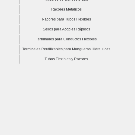
Racores Metalicos
Racores para Tubos Flexibles
Sellos para Acoples Rápidos
Terminales para Conductos Flexibles
Terminales Reutilizables para Mangueras Hidraulicas
Tubos Flexibles y Racores