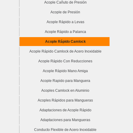
Acople Cañuto de Presión
Acople de Presión
Acople Rápido a Levas
Acople Rápido a Palanca
Acople Rápido Camlock
Acople Rápido Camlock de Acero Inoxidable
Acople Rápido Con Reducciones
Acople Rápido Mano Amiga
Acople Rapido para Manguera
Acoples Camlock en Aluminio
Acoples Rápidos para Mangueras
Adaptaciones de Acople Rápido
Adaptaciones para Mangueras
Conducto Flexible de Acero Inoxidable