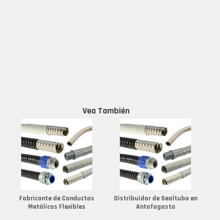
Vea También
Fabricante de Conductos
Distribuidor de Sealtubo en
Metálicos Flexibles
Antofagasta