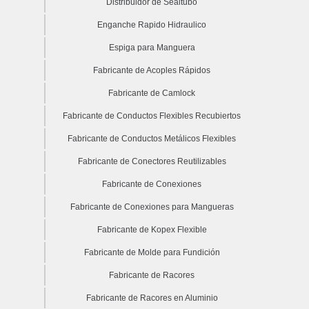
Distribuidor de Sealtubo
Enganche Rapido Hidraulico
Espiga para Manguera
Fabricante de Acoples Rápidos
Fabricante de Camlock
Fabricante de Conductos Flexibles Recubiertos
Fabricante de Conductos Metálicos Flexibles
Fabricante de Conectores Reutilizables
Fabricante de Conexiones
Fabricante de Conexiones para Mangueras
Fabricante de Kopex Flexible
Fabricante de Molde para Fundición
Fabricante de Racores
Fabricante de Racores en Aluminio