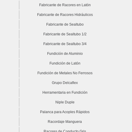
Fabricante de Racores en Latón
Fabricante de Racores Hidráulicos
Fabricante de Sealtubo
Fabricante de Sealtubo 1/2
Fabricante de Sealtubo 3/4
Fundición de Aluminio
Fundición de Latón
Fundición de Metales No Ferrosos
Grupo Delcaflex
Herramentaria en Fundición
Niple Duple
Palanca para Acoples Rápidos
Racordaje Manguera
Racores de Conducto Gris