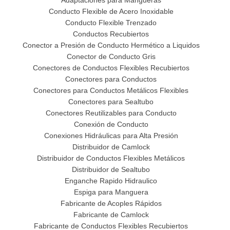
Adaptaciones para Mangueras
Conducto Flexible de Acero Inoxidable
Conducto Flexible Trenzado
Conductos Recubiertos
Conector a Presión de Conducto Hermético a Liquidos
Conector de Conducto Gris
Conectores de Conductos Flexibles Recubiertos
Conectores para Conductos
Conectores para Conductos Metálicos Flexibles
Conectores para Sealtubo
Conectores Reutilizables para Conducto
Conexión de Conducto
Conexiones Hidráulicas para Alta Presión
Distribuidor de Camlock
Distribuidor de Conductos Flexibles Metálicos
Distribuidor de Sealtubo
Enganche Rapido Hidraulico
Espiga para Manguera
Fabricante de Acoples Rápidos
Fabricante de Camlock
Fabricante de Conductos Flexibles Recubiertos