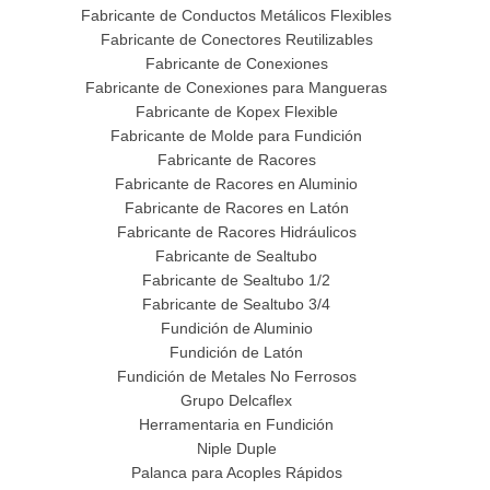
Fabricante de Conductos Metálicos Flexibles
Fabricante de Conectores Reutilizables
Fabricante de Conexiones
Fabricante de Conexiones para Mangueras
Fabricante de Kopex Flexible
Fabricante de Molde para Fundición
Fabricante de Racores
Fabricante de Racores en Aluminio
Fabricante de Racores en Latón
Fabricante de Racores Hidráulicos
Fabricante de Sealtubo
Fabricante de Sealtubo 1/2
Fabricante de Sealtubo 3/4
Fundición de Aluminio
Fundición de Latón
Fundición de Metales No Ferrosos
Grupo Delcaflex
Herramentaria en Fundición
Niple Duple
Palanca para Acoples Rápidos