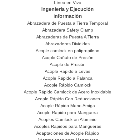
Línea en Vivo
Ingeniería y Ejecución
información
Abrazadera de Puesta a Tierra Temporal
Abrazadera Safety Clamp
Abrazaderas de Puesta A Tierra
Abrazaderas Divididas
Acople camlock en polipropileno
Acople Cañuto de Presión
Acople de Presión
Acople Rápido a Levas
Acople Rápido a Palanca
Acople Rápido Camlock
Acople Rápido Camlock de Acero Inoxidable
Acople Rápido Con Reducciones
Acople Rápido Mano Amiga
Acople Rapido para Manguera
Acoples Camlock en Aluminio
Acoples Rápidos para Mangueras
Adaptaciones de Acople Rápido