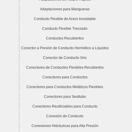
Adaptaciones para Mangueras
Conducto Flexible de Acero Inoxidable
Conducto Flexible Trenzado
Conductos Recubiertos
Conector a Presión de Conducto Hermético a Liquidos
Conector de Conducto Gris
Conectores de Conductos Flexibles Recubiertos
Conectores para Conductos
Conectores para Conductos Metálicos Flexibles
Conectores para Sealtubo
Conectores Reutilizables para Conducto
Conexión de Conducto
Conexiones Hidráulicas para Alta Presión