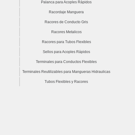
Palanca para Acoples Rápidos
Racordaje Manguera
Racores de Conducto Gris
Racores Metalicos
Racores para Tubos Flexibles
Sellos para Acoples Rápidos
Terminales para Conductos Flexibles
Terminales Reutilizables para Mangueras Hidraulicas
Tubos Flexibles y Racores