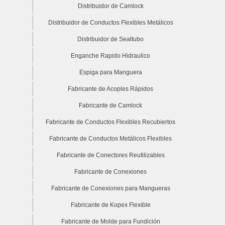
Distribuidor de Camlock
Distribuidor de Conductos Flexibles Metálicos
Distribuidor de Sealtubo
Enganche Rapido Hidraulico
Espiga para Manguera
Fabricante de Acoples Rápidos
Fabricante de Camlock
Fabricante de Conductos Flexibles Recubiertos
Fabricante de Conductos Metálicos Flexibles
Fabricante de Conectores Reutilizables
Fabricante de Conexiones
Fabricante de Conexiones para Mangueras
Fabricante de Kopex Flexible
Fabricante de Molde para Fundición