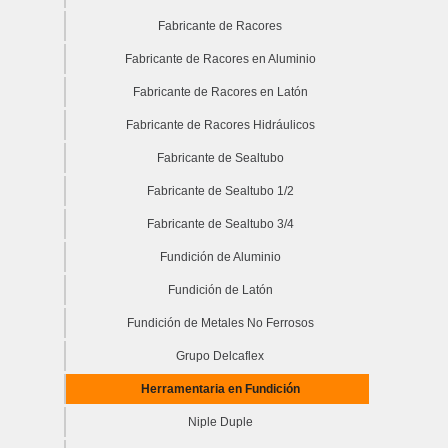
Fabricante de Racores
Fabricante de Racores en Aluminio
Fabricante de Racores en Latón
Fabricante de Racores Hidráulicos
Fabricante de Sealtubo
Fabricante de Sealtubo 1/2
Fabricante de Sealtubo 3/4
Fundición de Aluminio
Fundición de Latón
Fundición de Metales No Ferrosos
Grupo Delcaflex
Herramentaria en Fundición
Niple Duple