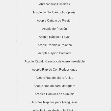
Abrazaderas Divididas
Acople camlock en polipropileno
Acople Cañuto de Presión
Acople de Presión
Acople Rápido a Levas
Acople Rápido a Palanca
Acople Rápido Camlock
Acople Rápido Camlock de Acero Inoxidable
Acople Rápido Con Reducciones
Acople Rápido Mano Amiga
Acople Rapido para Manguera
Acoples Camlock en Aluminio
Acoples Rápidos para Mangueras
Adaptaciones de Acople Rápido