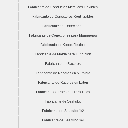
Fabricante de Conductos Metálicos Flexibles
Fabricante de Conectores Reutilizables
Fabricante de Conexiones
Fabricante de Conexiones para Mangueras
Fabricante de Kopex Flexible
Fabricante de Molde para Fundición
Fabricante de Racores
Fabricante de Racores en Aluminio
Fabricante de Racores en Latón
Fabricante de Racores Hidráulicos
Fabricante de Sealtubo
Fabricante de Sealtubo 1/2
Fabricante de Sealtubo 3/4