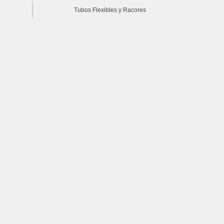
Tubos Flexibles y Racores