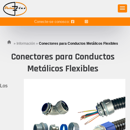
Conecte-se conosco:
»
Información
»
Conectores para Conductos Metálicos Flexibles
Conectores para Conductos
Metálicos Flexibles
Los