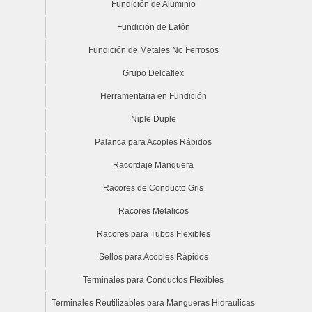
Fundición de Aluminio
Fundición de Latón
Fundición de Metales No Ferrosos
Grupo Delcaflex
Herramentaria en Fundición
Niple Duple
Palanca para Acoples Rápidos
Racordaje Manguera
Racores de Conducto Gris
Racores Metalicos
Racores para Tubos Flexibles
Sellos para Acoples Rápidos
Terminales para Conductos Flexibles
Terminales Reutilizables para Mangueras Hidraulicas