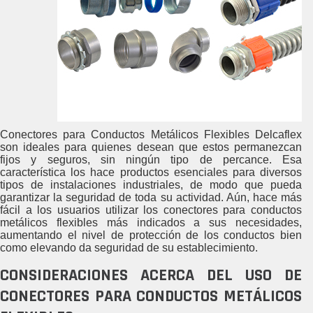
Conectores para Conductos Metálicos Flexibles Delcaflex
son ideales para quienes desean que estos permanezcan
fijos y seguros, sin ningún tipo de percance. Esa
característica los hace productos esenciales para diversos
tipos de instalaciones industriales, de modo que pueda
garantizar la seguridad de toda su actividad. Aún, hace más
fácil a los usuarios utilizar los conectores para conductos
metálicos flexibles más indicados a sus necesidades,
aumentando el nivel de protección de los conductos bien
como elevando da seguridad de su establecimiento.
CONSIDERACIONES ACERCA DEL USO DE
CONECTORES PARA CONDUCTOS METÁLICOS