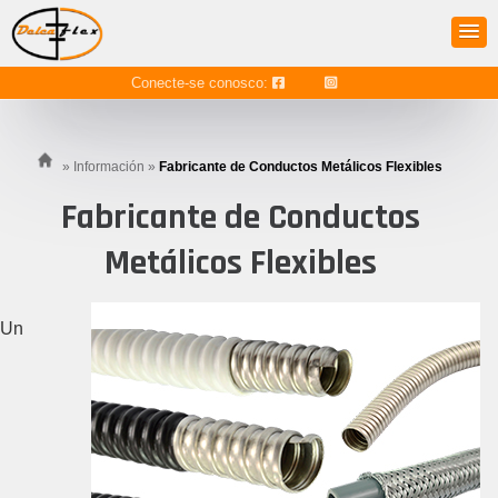
Conecte-se conosco:
»
Información
»
Fabricante de Conductos Metálicos Flexibles
Fabricante de Conductos
Metálicos Flexibles
Un