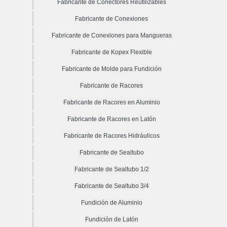
Fabricante de Conectores Reutilizables
Fabricante de Conexiones
Fabricante de Conexiones para Mangueras
Fabricante de Kopex Flexible
Fabricante de Molde para Fundición
Fabricante de Racores
Fabricante de Racores en Aluminio
Fabricante de Racores en Latón
Fabricante de Racores Hidráulicos
Fabricante de Sealtubo
Fabricante de Sealtubo 1/2
Fabricante de Sealtubo 3/4
Fundición de Aluminio
Fundición de Latón