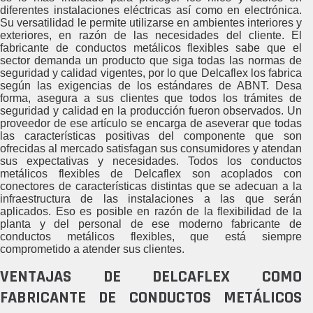
diferentes instalaciones eléctricas así como en electrónica.
Su versatilidad le permite utilizarse en ambientes interiores y
exteriores, en razón de las necesidades del cliente. El
fabricante de conductos metálicos flexibles sabe que el
sector demanda un producto que siga todas las normas de
seguridad y calidad vigentes, por lo que Delcaflex los fabrica
según las exigencias de los estándares de ABNT. Desa
forma, asegura a sus clientes que todos los trámites de
seguridad y calidad en la producción fueron observados. Un
proveedor de ese artículo se encarga de aseverar que todas
las características positivas del componente que son
ofrecidas al mercado satisfagan sus consumidores y atendan
sus expectativas y necesidades. Todos los conductos
metálicos flexibles de Delcaflex son acoplados con
conectores de características distintas que se adecuan a la
infraestructura de las instalaciones a las que serán
aplicados. Eso es posible en razón de la flexibilidad de la
planta y del personal de ese moderno fabricante de
conductos metálicos flexibles, que está siempre
comprometido a atender sus clientes.
VENTAJAS DE DELCAFLEX COMO
FABRICANTE DE CONDUCTOS METÁLICOS