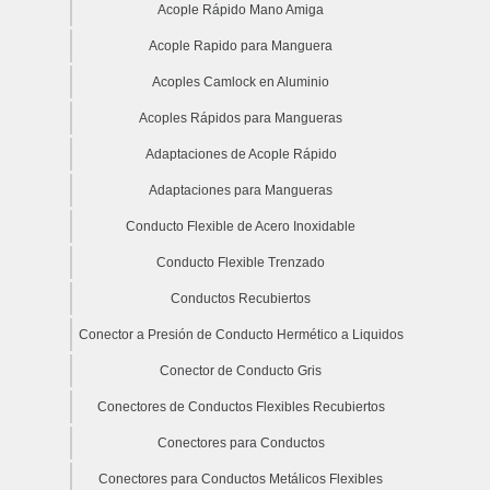
Acople Rápido Mano Amiga
Acople Rapido para Manguera
Acoples Camlock en Aluminio
Acoples Rápidos para Mangueras
Adaptaciones de Acople Rápido
Adaptaciones para Mangueras
Conducto Flexible de Acero Inoxidable
Conducto Flexible Trenzado
Conductos Recubiertos
Conector a Presión de Conducto Hermético a Liquidos
Conector de Conducto Gris
Conectores de Conductos Flexibles Recubiertos
Conectores para Conductos
Conectores para Conductos Metálicos Flexibles