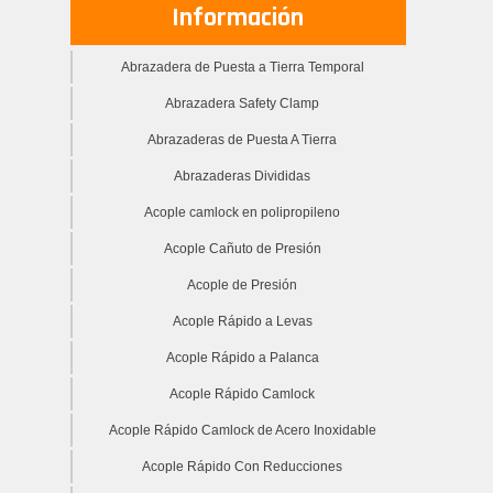
Información
Abrazadera de Puesta a Tierra Temporal
Abrazadera Safety Clamp
Abrazaderas de Puesta A Tierra
Abrazaderas Divididas
Acople camlock en polipropileno
Acople Cañuto de Presión
Acople de Presión
Acople Rápido a Levas
Acople Rápido a Palanca
Acople Rápido Camlock
Acople Rápido Camlock de Acero Inoxidable
Acople Rápido Con Reducciones