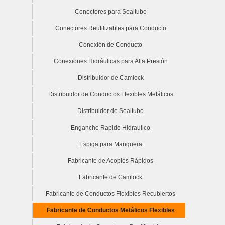
Conectores para Sealtubo
Conectores Reutilizables para Conducto
Conexión de Conducto
Conexiones Hidráulicas para Alta Presión
Distribuidor de Camlock
Distribuidor de Conductos Flexibles Metálicos
Distribuidor de Sealtubo
Enganche Rapido Hidraulico
Espiga para Manguera
Fabricante de Acoples Rápidos
Fabricante de Camlock
Fabricante de Conductos Flexibles Recubiertos
Fabricante de Conductos Metálicos Flexibles