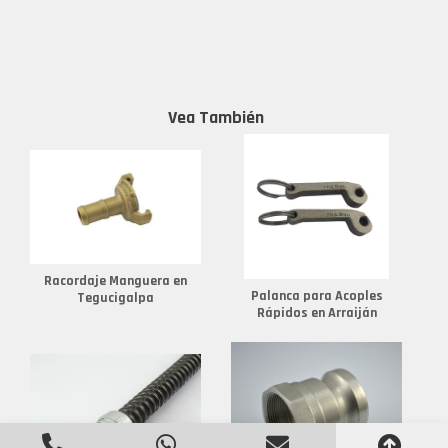
Vea También
Racordaje Manguera en
Palanca para Acoples
Tegucigalpa
Rápidos en Arraiján