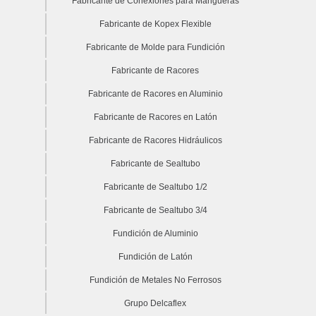
Fabricante de Conexiones para Mangueras
Fabricante de Kopex Flexible
Fabricante de Molde para Fundición
Fabricante de Racores
Fabricante de Racores en Aluminio
Fabricante de Racores en Latón
Fabricante de Racores Hidráulicos
Fabricante de Sealtubo
Fabricante de Sealtubo 1/2
Fabricante de Sealtubo 3/4
Fundición de Aluminio
Fundición de Latón
Fundición de Metales No Ferrosos
Grupo Delcaflex