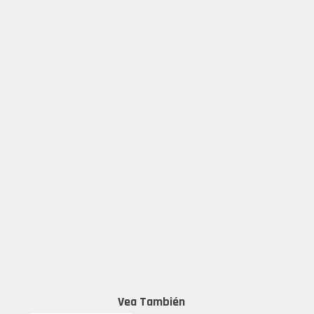
Vea También