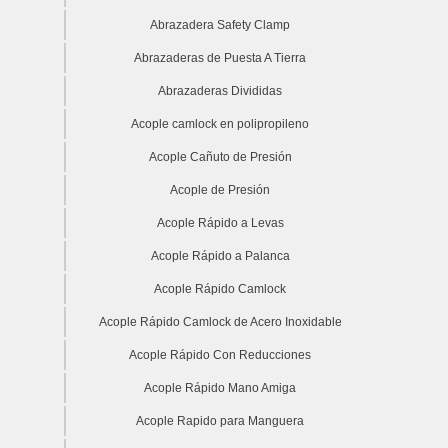
Abrazadera Safety Clamp
Abrazaderas de Puesta A Tierra
Abrazaderas Divididas
Acople camlock en polipropileno
Acople Cañuto de Presión
Acople de Presión
Acople Rápido a Levas
Acople Rápido a Palanca
Acople Rápido Camlock
Acople Rápido Camlock de Acero Inoxidable
Acople Rápido Con Reducciones
Acople Rápido Mano Amiga
Acople Rapido para Manguera