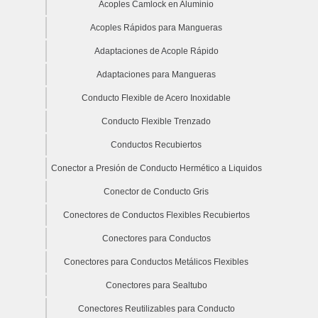
Acoples Camlock en Aluminio
Acoples Rápidos para Mangueras
Adaptaciones de Acople Rápido
Adaptaciones para Mangueras
Conducto Flexible de Acero Inoxidable
Conducto Flexible Trenzado
Conductos Recubiertos
Conector a Presión de Conducto Hermético a Liquidos
Conector de Conducto Gris
Conectores de Conductos Flexibles Recubiertos
Conectores para Conductos
Conectores para Conductos Metálicos Flexibles
Conectores para Sealtubo
Conectores Reutilizables para Conducto