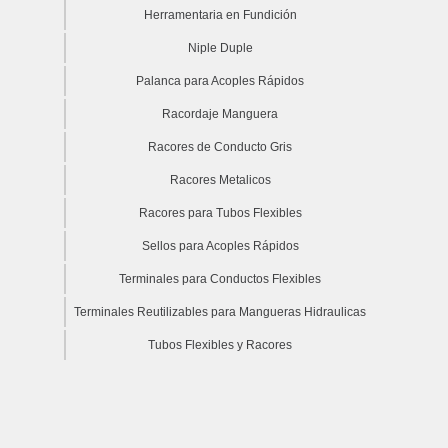
Herramentaria en Fundición
Niple Duple
Palanca para Acoples Rápidos
Racordaje Manguera
Racores de Conducto Gris
Racores Metalicos
Racores para Tubos Flexibles
Sellos para Acoples Rápidos
Terminales para Conductos Flexibles
Terminales Reutilizables para Mangueras Hidraulicas
Tubos Flexibles y Racores