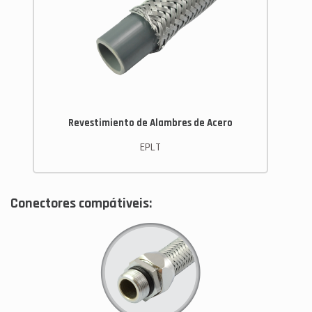
Revestimiento de Alambres de Acero
EPLT
Conectores compátiveis: