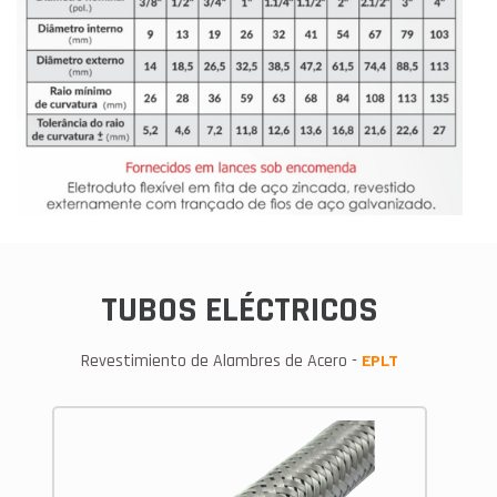
TUBOS ELÉCTRICOS
Revestimiento de Alambres de Acero -
EPLT