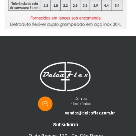
Correo
Electrónico
vendas@delcaflex.com.br
Subsidiaria