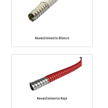
Revestimiento Blanco
Revestimiento Rojo