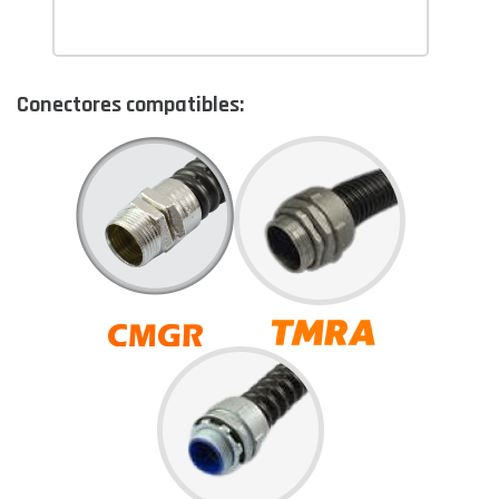
Conectores compatibles: