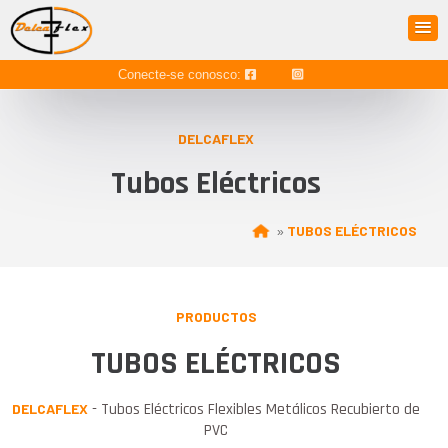
Conecte-se conosco:
DELCAFLEX
Tubos Eléctricos
TUBOS ELÉCTRICOS
»
PRODUCTOS
TUBOS ELÉCTRICOS
- Tubos Eléctricos Flexibles Metálicos Recubierto de
DELCAFLEX
PVC