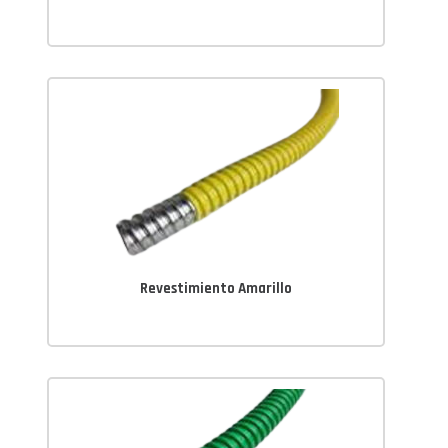
Revestimiento Amarillo