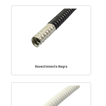
Revestimiento Negro