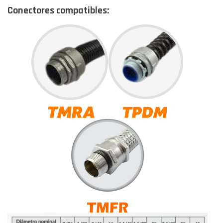
Conectores compatibles: