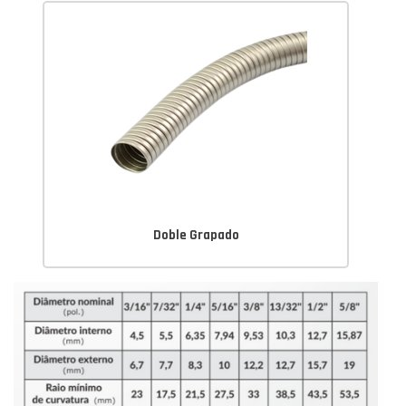
Doble Grapado