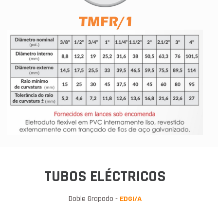
TUBOS ELÉCTRICOS
Doble Grapado -
EDGI/A