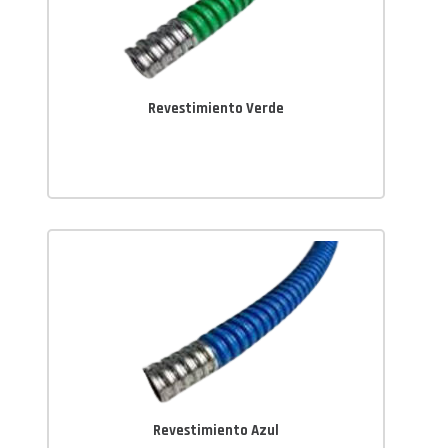
Revestimiento Verde
Revestimiento Azul