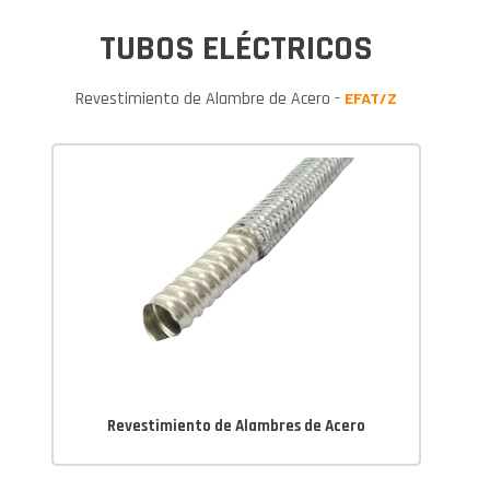
TUBOS ELÉCTRICOS
Revestimiento de Alambre de Acero -
EFAT/Z
Revestimiento de Alambres de Acero