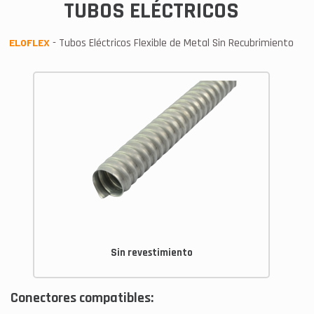
TUBOS ELÉCTRICOS
- Tubos Eléctricos Flexible de Metal Sin Recubrimiento
ELOFLEX
Sin revestimiento
Conectores compatibles: