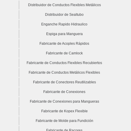
Distribuidor de Conductos Flexibles Metálicos
Distribuidor de Sealtubo
Enganche Rapido Hidraulico
Espiga para Manguera
Fabricante de Acoples Rápidos
Fabricante de Camlock
Fabricante de Conductos Flexibles Recubiertos
Fabricante de Conductos Metálicos Flexibles
Fabricante de Conectores Reutilizables
Fabricante de Conexiones
Fabricante de Conexiones para Mangueras
Fabricante de Kopex Flexible
Fabricante de Molde para Fundición
Fabricante de Racores