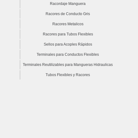
Racordaje Manguera
Racores de Conducto Gris
Racores Metalicos
Racores para Tubos Flexibles
Sellos para Acoples Rápidos
Terminales para Conductos Flexibles
Terminales Reutilizables para Mangueras Hidraulicas
Tubos Flexibles y Racores