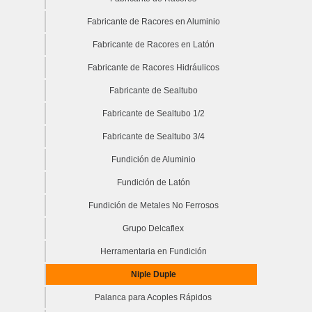
Fabricante de Racores en Aluminio
Fabricante de Racores en Latón
Fabricante de Racores Hidráulicos
Fabricante de Sealtubo
Fabricante de Sealtubo 1/2
Fabricante de Sealtubo 3/4
Fundición de Aluminio
Fundición de Latón
Fundición de Metales No Ferrosos
Grupo Delcaflex
Herramentaria en Fundición
Niple Duple
Palanca para Acoples Rápidos