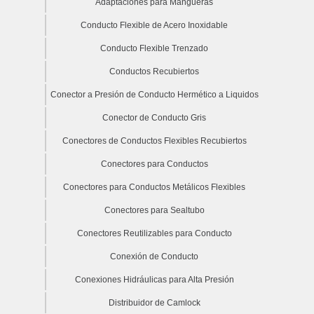
Adaptaciones para Mangueras
Conducto Flexible de Acero Inoxidable
Conducto Flexible Trenzado
Conductos Recubiertos
Conector a Presión de Conducto Hermético a Liquidos
Conector de Conducto Gris
Conectores de Conductos Flexibles Recubiertos
Conectores para Conductos
Conectores para Conductos Metálicos Flexibles
Conectores para Sealtubo
Conectores Reutilizables para Conducto
Conexión de Conducto
Conexiones Hidráulicas para Alta Presión
Distribuidor de Camlock