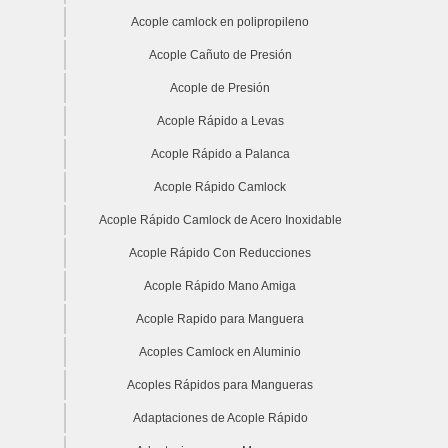
Acople camlock en polipropileno
Acople Cañuto de Presión
Acople de Presión
Acople Rápido a Levas
Acople Rápido a Palanca
Acople Rápido Camlock
Acople Rápido Camlock de Acero Inoxidable
Acople Rápido Con Reducciones
Acople Rápido Mano Amiga
Acople Rapido para Manguera
Acoples Camlock en Aluminio
Acoples Rápidos para Mangueras
Adaptaciones de Acople Rápido