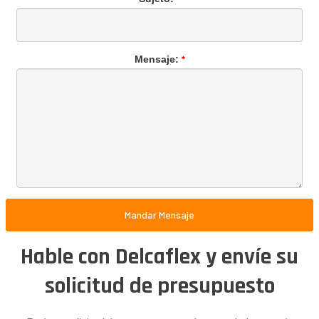
*
Mensaje:
Mandar Mensaje
Hable con Delcaflex y envíe su
solicitud de presupuesto