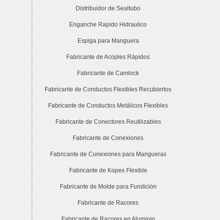
Distribuidor de Sealtubo
Enganche Rapido Hidraulico
Espiga para Manguera
Fabricante de Acoples Rápidos
Fabricante de Camlock
Fabricante de Conductos Flexibles Recubiertos
Fabricante de Conductos Metálicos Flexibles
Fabricante de Conectores Reutilizables
Fabricante de Conexiones
Fabricante de Conexiones para Mangueras
Fabricante de Kopex Flexible
Fabricante de Molde para Fundición
Fabricante de Racores
Fabricante de Racores en Aluminio