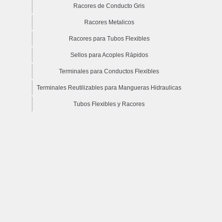
Racores de Conducto Gris
Racores Metalicos
Racores para Tubos Flexibles
Sellos para Acoples Rápidos
Terminales para Conductos Flexibles
Terminales Reutilizables para Mangueras Hidraulicas
Tubos Flexibles y Racores