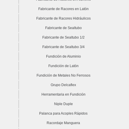
Fabricante de Racores en Latón
Fabricante de Racores Hidráulicos
Fabricante de Sealtubo
Fabricante de Sealtubo 1/2
Fabricante de Sealtubo 3/4
Fundición de Aluminio
Fundición de Latón
Fundición de Metales No Ferrosos
Grupo Delcaflex
Herramentaria en Fundición
Niple Duple
Palanca para Acoples Rápidos
Racordaje Manguera