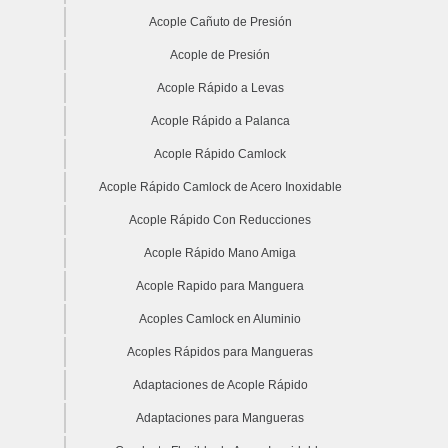
Acople Cañuto de Presión
Acople de Presión
Acople Rápido a Levas
Acople Rápido a Palanca
Acople Rápido Camlock
Acople Rápido Camlock de Acero Inoxidable
Acople Rápido Con Reducciones
Acople Rápido Mano Amiga
Acople Rapido para Manguera
Acoples Camlock en Aluminio
Acoples Rápidos para Mangueras
Adaptaciones de Acople Rápido
Adaptaciones para Mangueras