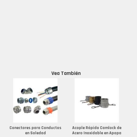
Vea También
Conectores para Conductos
Acople Rápido Camlock de
en Soledad
Acero Inoxidable en Apopa