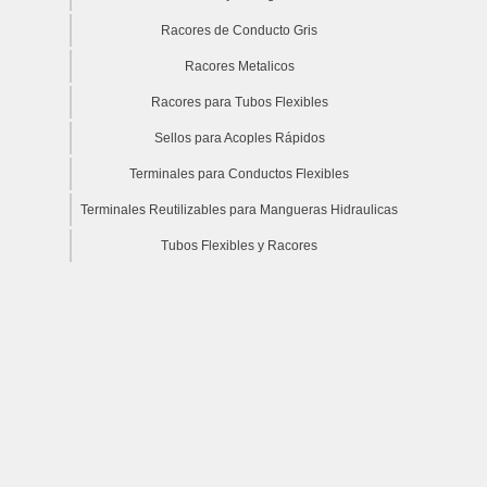
Racores de Conducto Gris
Racores Metalicos
Racores para Tubos Flexibles
Sellos para Acoples Rápidos
Terminales para Conductos Flexibles
Terminales Reutilizables para Mangueras Hidraulicas
Tubos Flexibles y Racores