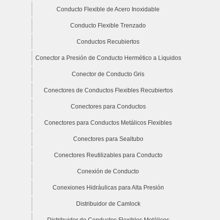
Conducto Flexible de Acero Inoxidable
Conducto Flexible Trenzado
Conductos Recubiertos
Conector a Presión de Conducto Hermético a Liquidos
Conector de Conducto Gris
Conectores de Conductos Flexibles Recubiertos
Conectores para Conductos
Conectores para Conductos Metálicos Flexibles
Conectores para Sealtubo
Conectores Reutilizables para Conducto
Conexión de Conducto
Conexiones Hidráulicas para Alta Presión
Distribuidor de Camlock
Distribuidor de Conductos Flexibles Metálicos