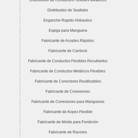
Distribuidor de Sealtubo
Enganche Rapido Hidraulico
Espiga para Manguera
Fabricante de Acoples Rápidos
Fabricante de Camlock
Fabricante de Conductos Flexibles Recubiertos
Fabricante de Conductos Metálicos Flexibles
Fabricante de Conectores Reutilizables
Fabricante de Conexiones
Fabricante de Conexiones para Mangueras
Fabricante de Kopex Flexible
Fabricante de Molde para Fundición
Fabricante de Racores