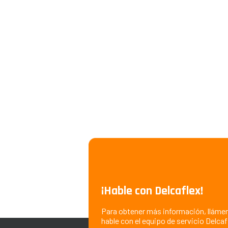
¡Hable con Delcaflex!
Para obtener más información, llámen
hable con el equipo de servicio Delcaf