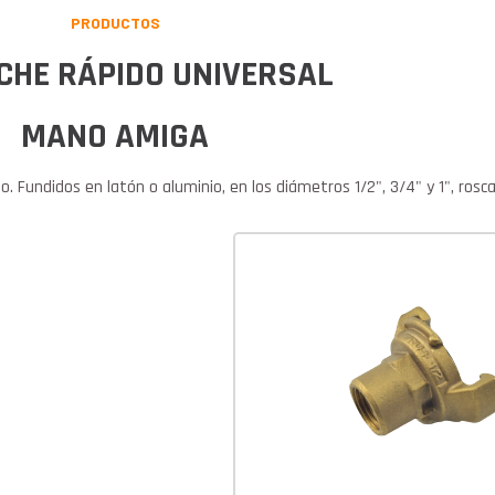
PRODUCTOS
CHE RÁPIDO UNIVERSAL
MANO AMIGA
. Fundidos en latón o aluminio, en los diámetros 1/2", 3/4" y 1", rosc