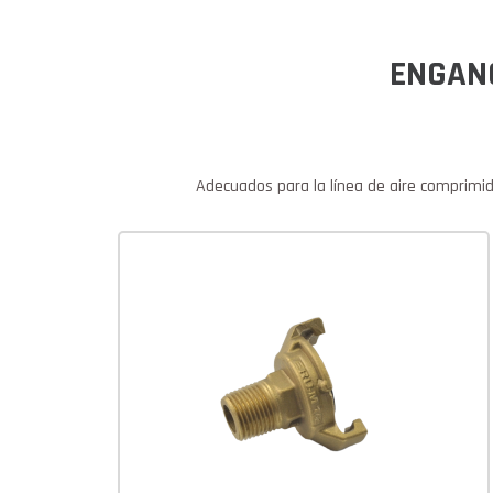
ENGAN
Adecuados para la línea de aire comprimido