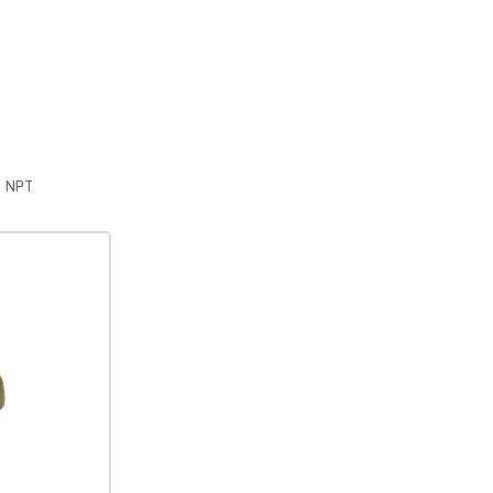
a NPT