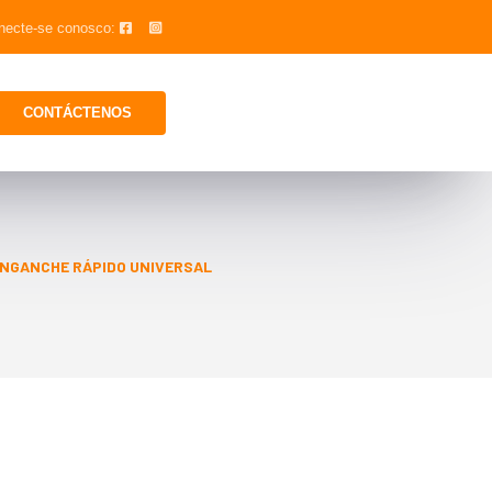
necte-se conosco:
CONTÁCTENOS
NGANCHE RÁPIDO UNIVERSAL