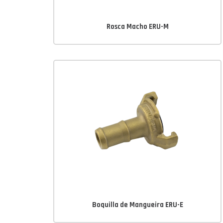
Rosca Macho ERU-M
Boquilla de Mangueira ERU-E