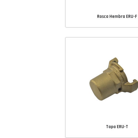
Rosca Hembra ERU-F
Tapa ERU-T